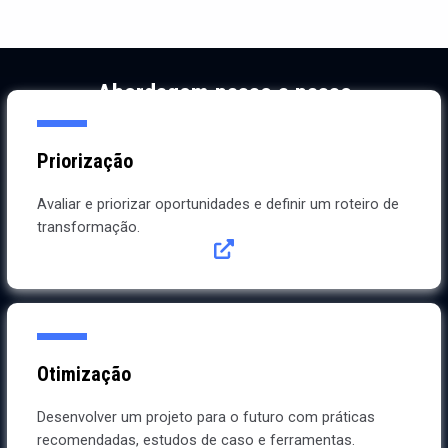
Abordagem passo a passo
Da definição do roteiro à implementação
Priorização
Avaliar e priorizar oportunidades e definir um roteiro de
transformação.
Otimização
Desenvolver um projeto para o futuro com práticas
recomendadas, estudos de caso e ferramentas.