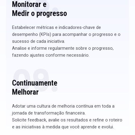
08.
Monitorar e
Medir o progresso​
Estabelecer métricas e indicadores-chave de
desempenho (KPIs) para acompanhar o progresso e o
sucesso de cada iniciativa.
Analise e informe regularmente sobre o progresso,
fazendo ajustes conforme necessário.
09.
Continuamente
Melhorar​
Adotar uma cultura de melhoria contínua em toda a
jornada de transformação financeira.
Solicite feedback, avalie os resultados e refine o roteiro
e as iniciativas à medida que você aprende e evolui.