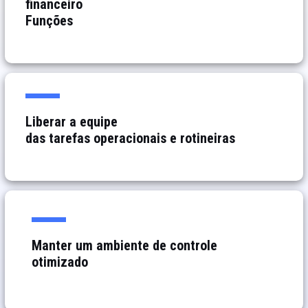
financeiro
Funções
Liberar a equipe
das tarefas operacionais e rotineiras
Manter um ambiente de controle
otimizado