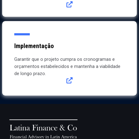
Implementação
Garantir que o projeto cumpra os cronogramas e
orçamentos estabelecidos e mantenha a viabilidade
de longo prazo.