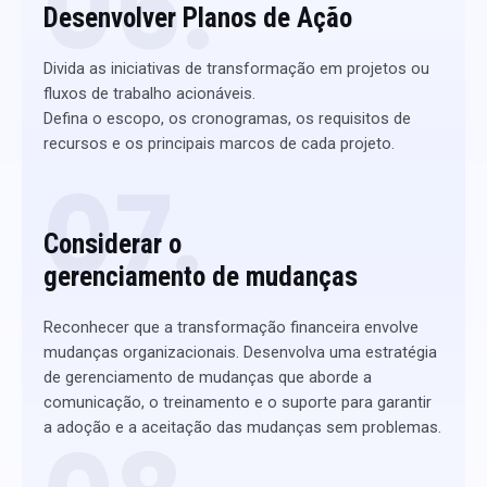
06.
Desenvolver Planos de Ação​
Divida as iniciativas de transformação em projetos ou
fluxos de trabalho acionáveis.
Defina o escopo, os cronogramas, os requisitos de
recursos e os principais marcos de cada projeto.
07.
Considerar o
gerenciamento de mudanças​​
Reconhecer que a transformação financeira envolve
mudanças organizacionais. Desenvolva uma estratégia
de gerenciamento de mudanças que aborde a
comunicação, o treinamento e o suporte para garantir
a adoção e a aceitação das mudanças sem problemas.