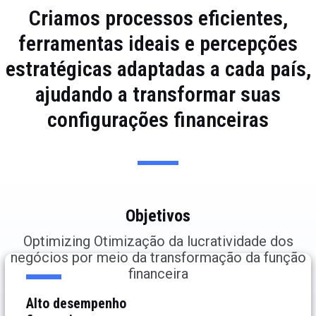
Criamos processos eficientes,
ferramentas ideais e percepções
estratégicas adaptadas a cada país,
ajudando a transformar suas
configurações financeiras
Objetivos
Optimizing Otimização da lucratividade dos
negócios por meio da transformação da função
financeira
Alto desempenho