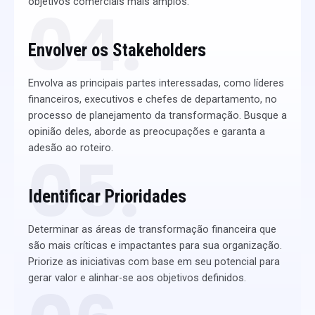
objetivos comerciais mais amplos.
04.
Envolver os
Stakeholders
Envolva as principais partes interessadas, como líderes
financeiros, executivos e chefes de departamento, no
processo de planejamento da transformação. Busque a
opinião deles, aborde as preocupações e garanta a
adesão ao roteiro.
05.
Identificar Prioridades​
Determinar as áreas de transformação financeira que
são mais críticas e impactantes para sua organização.
Priorize as iniciativas com base em seu potencial para
gerar valor e alinhar-se aos objetivos definidos.