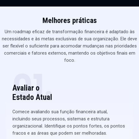
Melhores práticas
Um roadmap eficaz de transformação financeira é adaptado às
necessidades e às metas exclusivas de sua organização. Ele deve
ser flexível o suficiente para acomodar mudanças nas prioridades
comerciais e fatores externos, mantendo os objetivos finais em
foco.
01.
Avaliar o
Estado Atual​
Comece avaliando sua função financeira atual,
incluindo seus processos, sistemas e estrutura
organizacional. Identifique os pontos fortes, os pontos
fracos e as áreas que podem ser melhoradas.