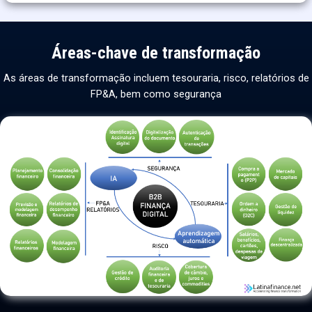
Áreas-chave de transformação
As áreas de transformação incluem tesouraria, risco, relatórios de
FP&A, bem como segurança