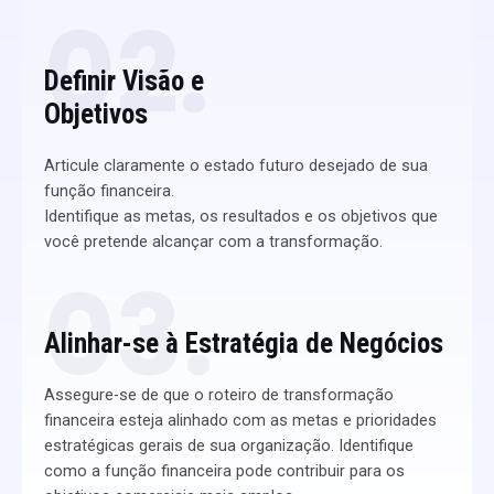
02.
Definir Visão e
Objetivos
Articule claramente o estado futuro desejado de sua
função financeira.
Identifique as metas, os resultados e os objetivos que
você pretende alcançar com a transformação.
03.
Alinhar-se à Estratégia de Negócios​
Assegure-se de que o roteiro de transformação
financeira esteja alinhado com as metas e prioridades
estratégicas gerais de sua organização. Identifique
como a função financeira pode contribuir para os